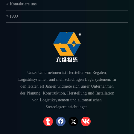
Kontaktiere uns
FAQ
Unser Unternehmen ist Hersteller von Regalen,
Logistiksystemen und mehrschichtigen Lagersystemen. In
den letzten elf Jahren widmete sich unser Unternehmen
der Planung, Konstruktion, Herstellung und Installation
von Logistiksystemen und automatischen
Stereolagereinrichtungen.