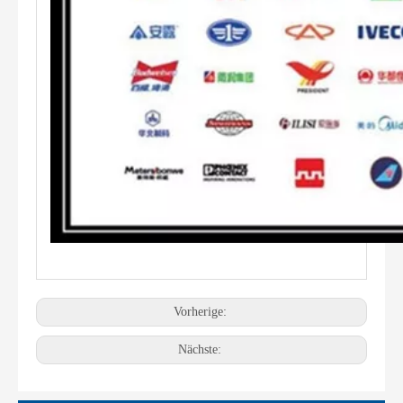
Vorherige:
Nächste: