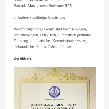
Barcode-Management-Software: RFS
6. Andere zugehörige Ausrüstung
Weitere zugehörige Geräte sind Wechselwagen,
Schienenwagen, O/R-Tisch, automatisch geführtes
Fahrzeug, automatisches Kommissioniersystem,
elektronisches Etikett, Palettenlift usw.
Zertifikate: