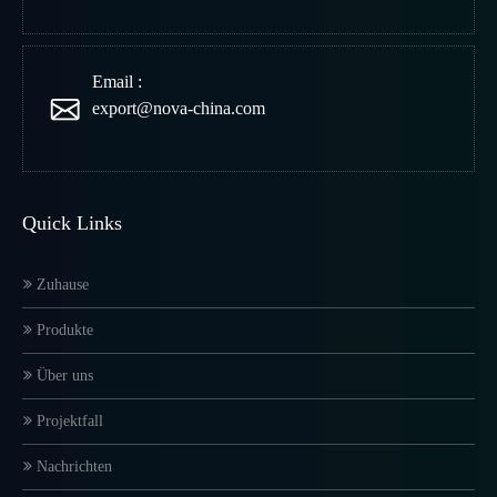
Email :
export@nova-china.com
Quick Links
Zuhause
Produkte
Über uns
Projektfall
Nachrichten