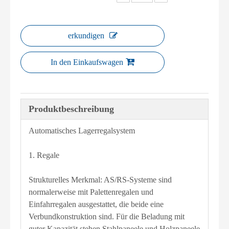
erkundigen
In den Einkaufswagen
Produktbeschreibung
Automatisches Lagerregalsystem
1. Regale
Strukturelles Merkmal: AS/RS-Systeme sind
normalerweise mit Palettenregalen und
Einfahrregalen ausgestattet, die beide eine
Verbundkonstruktion sind. Für die Beladung mit
guter Kapazität stehen Stahlpaneele und Holzpaneele