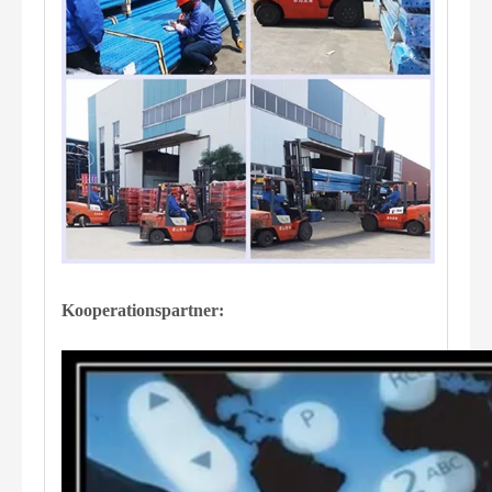
Kooperationspartner: