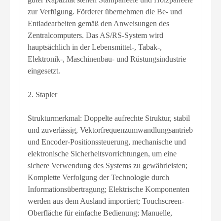
zur Verfügung. Förderer übernehmen die Be- und
Entladearbeiten gemäß den Anweisungen des
Zentralcomputers. Das AS/RS-System wird
hauptsächlich in der Lebensmittel-, Tabak-,
Elektronik-, Maschinenbau- und Rüstungsindustrie
eingesetzt.
2. Stapler
Strukturmerkmal: Doppelte aufrechte Struktur, stabil
und zuverlässig, Vektorfrequenzumwandlungsantrieb
und Encoder-Positionssteuerung, mechanische und
elektronische Sicherheitsvorrichtungen, um eine
sichere Verwendung des Systems zu gewährleisten;
Komplette Verfolgung der Technologie durch
Informationsübertragung; Elektrische Komponenten
werden aus dem Ausland importiert; Touchscreen-
Oberfläche für einfache Bedienung; Manuelle,