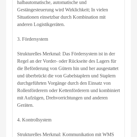
halbautomatische, automatische und
Gestängesteuerung wird Wirklichkeit; In vielen
Situationen einsetzbar durch Kombination mit
anderen Logistikgeräten.
3. Fördersystem
Strukturelles Merkmal: Das Fördersystem ist in der
Regel an der Vorder- oder Rückseite des Lagers für
die Beförderung von Gütern hin und her ausgestattet
und überbrückt die von Gabelstaplern und Staplern
durchgeführten Vorgänge durch den Einsatz von
Rollenförderern oder Kettenförderern und kombiniert
mit Aufzügen, Drehvorrichtungen und anderen
Geräten.
4. Kontrollsystem
Strukturelles Merkmal: Kommunikation mit WMS