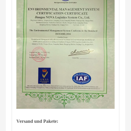
Versand und Pakete: