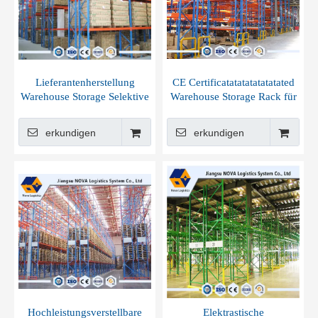
Lieferantenherstellung
CE Certificatatatatatatatated
Warehouse Storage Selektive
Warehouse Storage Rack für
Palettenabrechnung
Industrielager
erkundigen
erkundigen
Hochleistungsverstellbare
Elektrastische