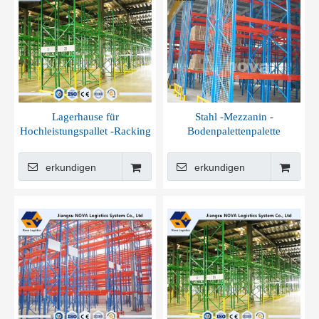
Lagerhause für
Stahl -Mezzanin -
Hochleistungspallet -Racking
Bodenpalettenpalette
erkundigen
erkundigen