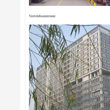
Vertriebszentrum: