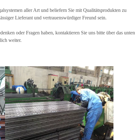
galsystemen aller Art und beliefern Sie mit Qualitätsprodukten zu
ässiger Lieferant und vertrauenswürdiger Freund sein.
enken oder Fragen haben, kontaktieren Sie uns bitte über das unten
ich weiter.