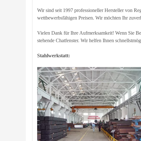
Wir sind seit 1997 professioneller Hersteller von Re
wettbewerbsfähigen Preisen. Wir möchten Ihr zuverl
Vielen Dank für Ihre Aufmerksamkeit! Wenn Sie Bed
stehende Chatfenster. Wir helfen Ihnen schnellstmögl
Stahlwerkstatt: