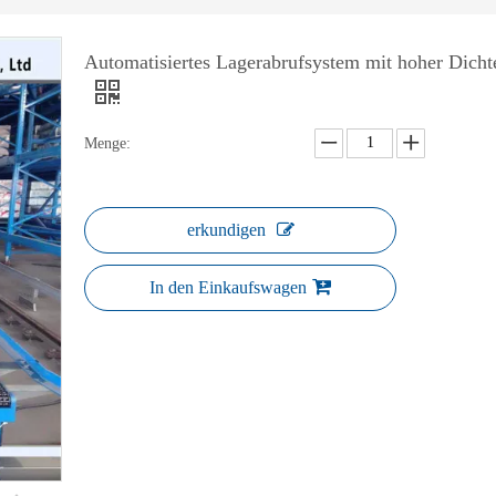
Automatisiertes Lagerabrufsystem mit hoher Dicht
Menge:
erkundigen
In den Einkaufswagen