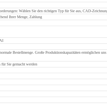
nforderungen: Wählen Sie den richtigen Typ für Sie aus, CAD-Zeichnun
echend Ihrer Menge, Zahlung
AI
 normale Bestellmenge. Große Produktionskapazitäten ermöglichen uns
s für Sie gemacht werden