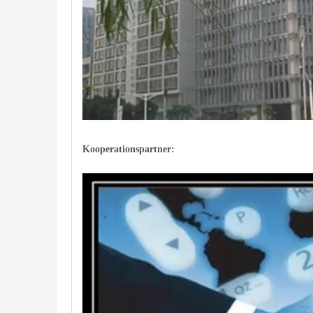
Kooperationspartner: