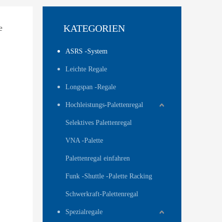
e
KATEGORIEN
ASRS -System
Leichte Regale
Longspan -Regale
Hochleistungs-Palettenregal
Selektives Palettenregal
VNA -Palette
Palettenregal einfahren
Funk -Shuttle -Palette Racking
Schwerkraft-Palettenregal
Spezialregale