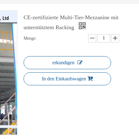
CE-zertifizierte Multi-Tier-Mezzanine mit
unterstütztem Racking
Menge:
erkundigen
In den Einkaufswagen