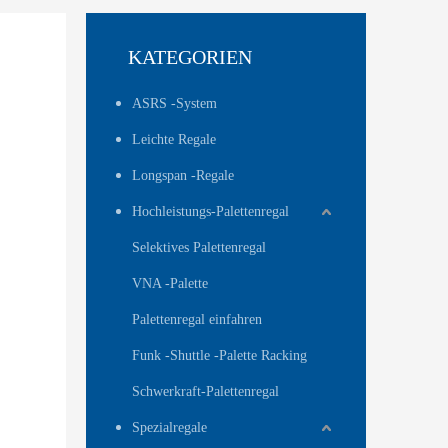
KATEGORIEN
ASRS -System
Leichte Regale
Longspan -Regale
Hochleistungs-Palettenregal
Selektives Palettenregal
VNA -Palette
Palettenregal einfahren
Funk -Shuttle -Palette Racking
Schwerkraft-Palettenregal
Spezialregale