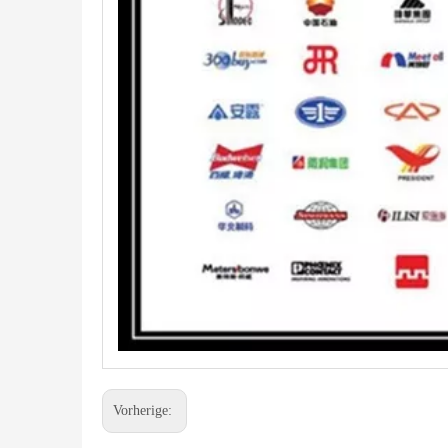
Vorherige: