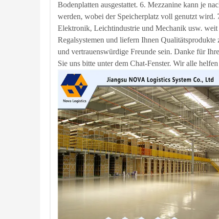
Bodenplatten ausgestattet. 6. Mezzanine kann je nac
werden, wobei der Speicherplatz voll genutzt wird.
Elektronik, Leichtindustrie und Mechanik usw. weit ve
Regalsystemen und liefern Ihnen Qualitätsprodukte 
und vertrauenswürdige Freunde sein. Danke für Ih
Sie uns bitte unter dem Chat-Fenster. Wir alle helfen