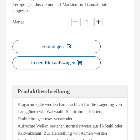
Fertigungsindustrie und auf Märkten für Baumaterialien
eingesetzt.
Menge:
erkundigen
In den Einkaufswagen
Produktbeschreibung
Kragarmregale werden hauptsächlich für die Lagerung von
Langgütern wie Walzstahl, Stahlrohren, Platten,
Drahtleitungen usw. verwendet.
Aufrechte Wellen bestehen normalerweise aus H-Stahl oder
Kaltwalzstahl. Zur Herstellung von Armen werden