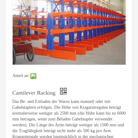
Anteil an:
Cantilever Racking
Das Be- und Entladen der Waren kann manuell oder mit
Gabelstaplern erfolgen. Die Höhe von Kragarmregalen beträgt
normalerweise weniger als 2500 mm (die Höhe kann bis zu 6000
mm betragen, wenn zum Beladen Gabelstapler verwendet
werden); Die Länge des Arms beträgt weniger als 1500 mm und
die Tragfähigkeit beträgt nicht mehr als 500 kg pro Arm.
Kragarmregale werden hauptsächlich in der mechanischen