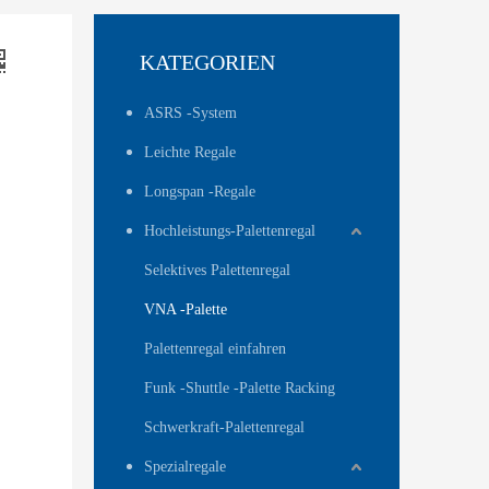
KATEGORIEN
ASRS -System
Leichte Regale
Longspan -Regale
Hochleistungs-Palettenregal
Selektives Palettenregal
VNA -Palette
Palettenregal einfahren
Funk -Shuttle -Palette Racking
Schwerkraft-Palettenregal
Spezialregale