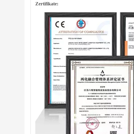
Zertifikate: