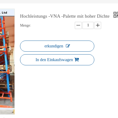
Hochleistungs -VNA -Palette mit hoher Dichte
Menge:
erkundigen
In den Einkaufswagen