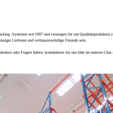
 Racking -Systemen seit 1997 und versorgen Sie mit Qualitätsprodukten 
ässiger Lieferant und vertrauenswürdige Freunde sein.
enken oder Fragen haben, kontaktieren Sie uns bitte im unteren Chat 