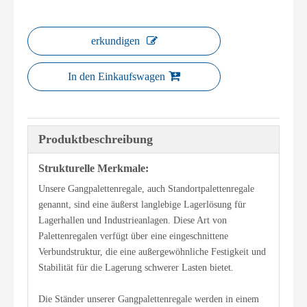
erkundigen
In den Einkaufswagen
Produktbeschreibung
Strukturelle Merkmale:
Unsere Gangpalettenregale, auch Standortpalettenregale
genannt, sind eine äußerst langlebige Lagerlösung für
Lagerhallen und Industrieanlagen. Diese Art von
Palettenregalen verfügt über eine eingeschnittene
Verbundstruktur, die eine außergewöhnliche Festigkeit und
Stabilität für die Lagerung schwerer Lasten bietet.
Die Ständer unserer Gangpalettenregale werden in einem