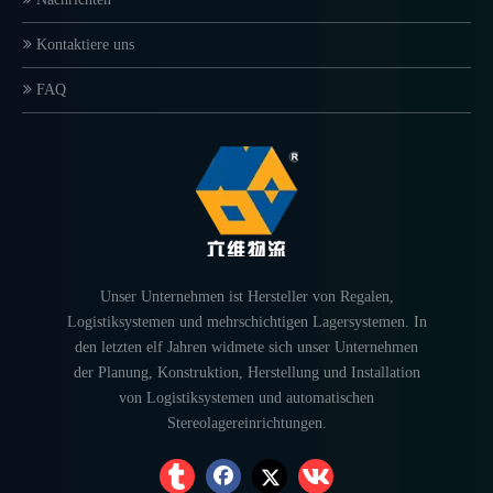
Kontaktiere uns
FAQ
Unser Unternehmen ist Hersteller von Regalen,
Logistiksystemen und mehrschichtigen Lagersystemen. In
den letzten elf Jahren widmete sich unser Unternehmen
der Planung, Konstruktion, Herstellung und Installation
von Logistiksystemen und automatischen
Stereolagereinrichtungen.