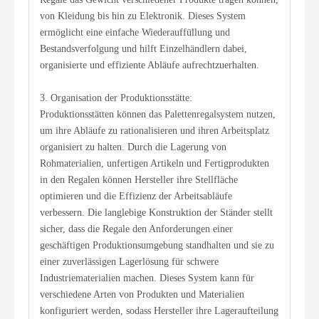
von Kleidung bis hin zu Elektronik. Dieses System
ermöglicht eine einfache Wiederauffüllung und
Bestandsverfolgung und hilft Einzelhändlern dabei,
organisierte und effiziente Abläufe aufrechtzuerhalten.
3. Organisation der Produktionsstätte:
Produktionsstätten können das Palettenregalsystem nutzen,
um ihre Abläufe zu rationalisieren und ihren Arbeitsplatz
organisiert zu halten. Durch die Lagerung von
Rohmaterialien, unfertigen Artikeln und Fertigprodukten
in den Regalen können Hersteller ihre Stellfläche
optimieren und die Effizienz der Arbeitsabläufe
verbessern. Die langlebige Konstruktion der Ständer stellt
sicher, dass die Regale den Anforderungen einer
geschäftigen Produktionsumgebung standhalten und sie zu
einer zuverlässigen Lagerlösung für schwere
Industriematerialien machen. Dieses System kann für
verschiedene Arten von Produkten und Materialien
konfiguriert werden, sodass Hersteller ihre Lageraufteilung