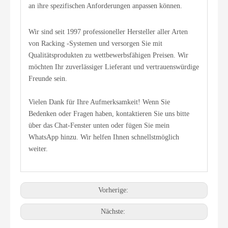
an ihre spezifischen Anforderungen anpassen können.
Wir sind seit 1997 professioneller Hersteller aller Arten
von Racking -Systemen und versorgen Sie mit
Qualitätsprodukten zu wettbewerbsfähigen Preisen. Wir
möchten Ihr zuverlässiger Lieferant und vertrauenswürdige
Freunde sein.
Vielen Dank für Ihre Aufmerksamkeit! Wenn Sie
Bedenken oder Fragen haben, kontaktieren Sie uns bitte
über das Chat-Fenster unten oder fügen Sie mein
WhatsApp hinzu. Wir helfen Ihnen schnellstmöglich
weiter.
Vorherige:
Nächste: