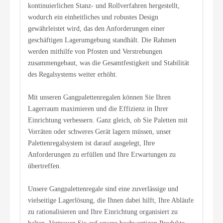
kontinuierlichen Stanz- und Rollverfahren hergestellt,
wodurch ein einheitliches und robustes Design
gewährleistet wird, das den Anforderungen einer
geschäftigen Lagerumgebung standhält. Die Rahmen
werden mithilfe von Pfosten und Verstrebungen
zusammengebaut, was die Gesamtfestigkeit und Stabilität
des Regalsystems weiter erhöht.
Mit unseren Gangpalettenregalen können Sie Ihren
Lagerraum maximieren und die Effizienz in Ihrer
Einrichtung verbessern. Ganz gleich, ob Sie Paletten mit
Vorräten oder schweres Gerät lagern müssen, unser
Palettenregalsystem ist darauf ausgelegt, Ihre
Anforderungen zu erfüllen und Ihre Erwartungen zu
übertreffen.
Unsere Gangpalettenregale sind eine zuverlässige und
vielseitige Lagerlösung, die Ihnen dabei hilft, Ihre Abläufe
zu rationalisieren und Ihre Einrichtung organisiert zu