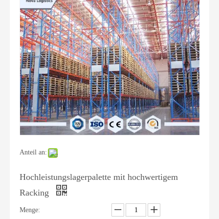
Anteil an:
Hochleistungslagerpalette mit hochwertigem
Racking
Menge: