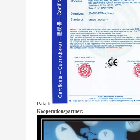
Paket:
Kooperationspartner: