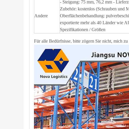
- Steigung: 75 mm, 76,2 mm - Lieferze
Zubehör: kostenlos (Schrauben und Mu
Andere
Oberflächenbehandlung: pulverbeschic
exportierte mehr als 40 Länder wie 
Spezifikationen / Größen
Für alle Bedürfnisse, bitte zögern Sie nicht, mich z