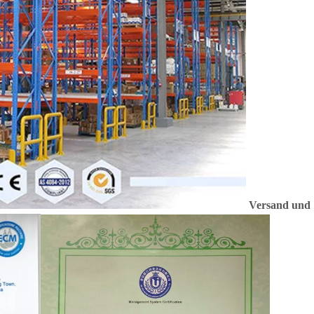
Versand und