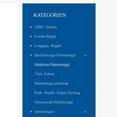
KATEGORIEN
ASRS -System
Leichte Regale
Longspan -Regale
Hochleistungs-Palettenregal
Selektives Palettenregal
VNA -Palette
Palettenregal einfahren
Funk -Shuttle -Palette Racking
Schwerkraft-Palettenregal
Spezialregale