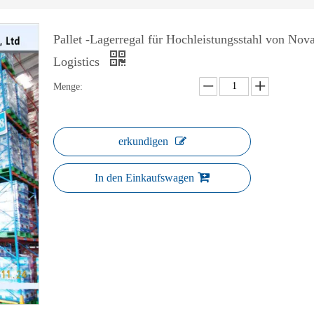
Pallet -Lagerregal für Hochleistungsstahl von Nov
Logistics
Menge:
erkundigen
In den Einkaufswagen