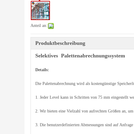
Anteil an:
Produktbeschreibung
Selektives Palettenabrechnungssystem
Details:
Die Palettenabrechnung wird als kostengünstige Speicher
1. Jeder Level kann in Schritten von 75 mm eingestellt 
2. Wir bieten eine Vielzahl von aufrechten Größen an, um
3. Die benutzerdefinierten Abmessungen sind auf Anfrage