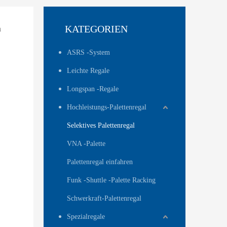
a
KATEGORIEN
ASRS -System
Leichte Regale
Longspan -Regale
Hochleistungs-Palettenregal
Selektives Palettenregal
VNA -Palette
Palettenregal einfahren
Funk -Shuttle -Palette Racking
Schwerkraft-Palettenregal
Spezialregale