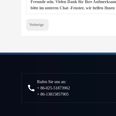
Freunde sein. Vielen Dank für Ihre Aufmerksam
bitte im unteren Chat -Fenster, wir helfen Ihnen 
Vorherige:
Rufen Sie uns an:
+ 86-025-51873962
+ 86-13815857905