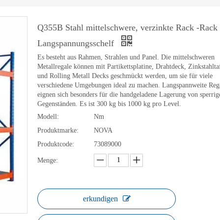
Q355B Stahl mittelschwere, verzinkte Rack -Rack 
Langspannungsschelf
Es besteht aus Rahmen, Strahlen und Panel. Die mittelschweren
Metallregale können mit Partikettsplatine, Drahtdeck, Zinkstahlta
und Rolling Metall Decks geschmückt werden, um sie für viele
verschiedene Umgebungen ideal zu machen. Langspannweite Reg
eignen sich besonders für die handgeladene Lagerung von sperrig
Gegenständen. Es ist 300 kg bis 1000 kg pro Level.
Modell:
Nm
Produktmarke:
NOVA
Produktcode:
73089000
Menge:
erkundigen