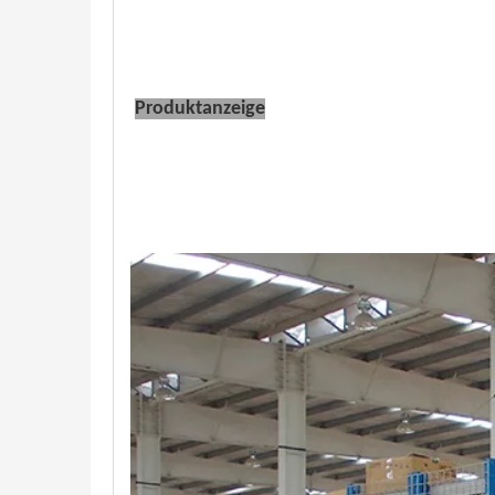
Produktanzeige