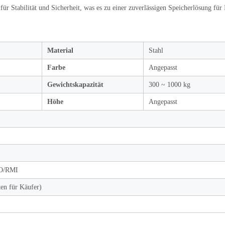
ür Stabilität und Sicherheit, was es zu einer zuverlässigen Speicherlösung für 
Material
Stahl
Farbe
Angepasst
Gewichtskapazität
300 ~ 1000 kg
Höhe
Angepasst
SO/RMI
ten für Käufer)