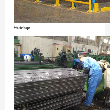
Workshop: