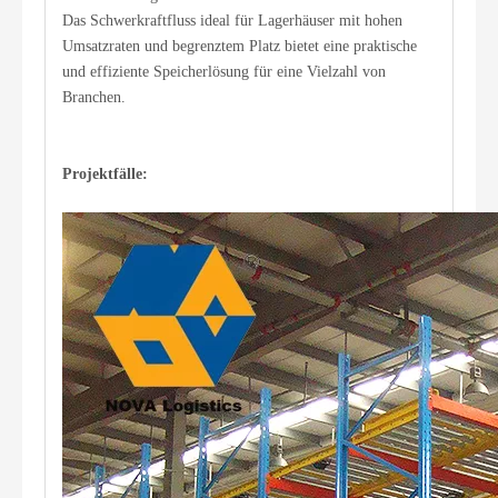
Das Schwerkraftfluss ideal für Lagerhäuser mit hohen
Umsatzraten und begrenztem Platz bietet eine praktische
und effiziente Speicherlösung für eine Vielzahl von
Branchen.
Projektfälle: