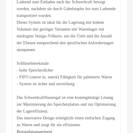
Ladeend zum Entladen nach der Schwerkraft bewegt
werden, nachdem sie durch Gabelstapler bis zum Ladeende
transportiert wurden.
Dieses System ist ideal für die Lagerung mit hohem
Volumen mit geringer Varianten mit Warenlager mit
niedrigem Venigo-Völkern, um die Tiefe und die Anzahl
der Ebenen entsprechend den spezifischen Anforderungen
anzupassen.
Schlüsselmerkmale:
- hohe Speicherdichte
- FIFO (zuerst in, zuerst) Fähigkeit für palettierte Waren
- System ist sicher und zuverlässig
Das Schwerkraftflussregal ist eine kostengünstige Lösung
zur Maximierung des Speicherplatzes und zur Optimierung
der Lagereffizienz.
Das innovative Design ermöglicht einen einfachen Zugang
zu Waren und sorgt für ein effizientes
Bestandsmanagement.