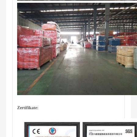
Zertifikate: