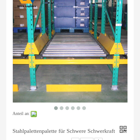
Anteil an:
Stahlpalettenpalette für Schwere Schwerkraft