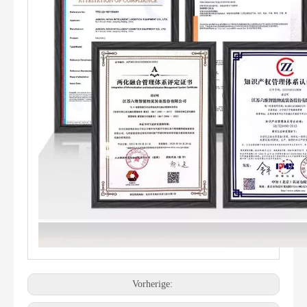
Vorherige: