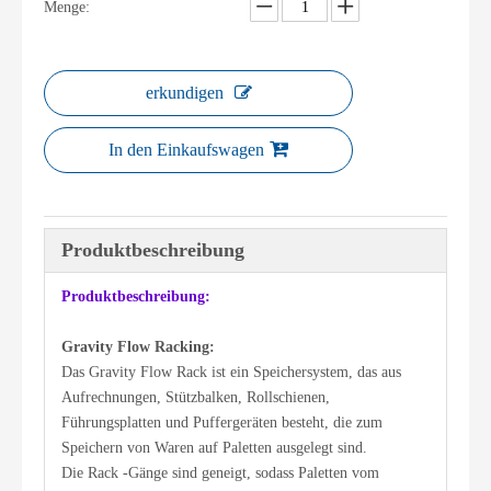
Menge:
erkundigen
In den Einkaufswagen
Produktbeschreibung
Produktbeschreibung:
Gravity Flow Racking:
Das Gravity Flow Rack ist ein Speichersystem, das aus
Aufrechnungen, Stützbalken, Rollschienen,
Führungsplatten und Puffergeräten besteht, die zum
Speichern von Waren auf Paletten ausgelegt sind.
Die Rack -Gänge sind geneigt, sodass Paletten vom