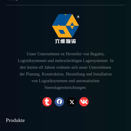
Unser Unternehmen ist Hersteller von Regalen,
Logistiksystemen und mehrschichtigen Lagersystemen. In
den letzten elf Jahren widmete sich unser Unternehmen
der Planung, Konstruktion, Herstellung und Installation
von Logistiksystemen und automatischen
Stereolagereinrichtungen.
Produkte