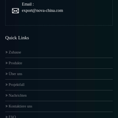
Email :
export@nova-china.com
Quick Links
Zuhause
Produkte
Über uns
Projektfall
Nachrichten
Kontaktiere uns
FAQ