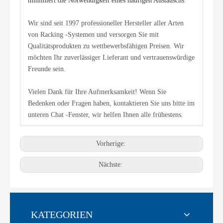
minimiert die Notwendigkeit eines häufigen Austauschs
Wir sind seit 1997 professioneller Hersteller aller Arten
von Racking -Systemen und versorgen Sie mit
Qualitätsprodukten zu wettbewerbsfähigen Preisen. Wir
möchten Ihr zuverlässiger Lieferant und vertrauenswürdige
Freunde sein.
Vielen Dank für Ihre Aufmerksamkeit! Wenn Sie
Bedenken oder Fragen haben, kontaktieren Sie uns bitte im
unteren Chat -Fenster, wir helfen Ihnen alle frühestens.
Vorherige:
Nächste:
KATEGORIEN