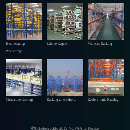
Hochleistungs-
Leichte Regale
Mittleres Racking
Palettenregal
Mezzanine Racking
Racking unterstützt ...
Radio Shuttle Racking

Urheberrechte 2019 NOVAAlle Rechte