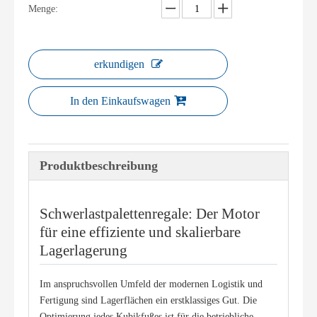
Menge:
erkundigen
In den Einkaufswagen
Produktbeschreibung
Schwerlastpalettenregale: Der Motor
für eine effiziente und skalierbare
Lagerlagerung
Im anspruchsvollen Umfeld der modernen Logistik und 
Fertigung sind Lagerflächen ein erstklassiges Gut. Die 
Optimierung jedes Kubikfußes ist für die betriebliche 