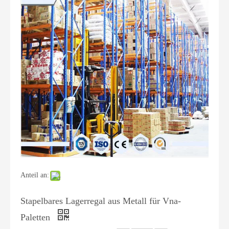
Anteil an:
Stapelbares Lagerregal aus Metall für Vna-
Paletten