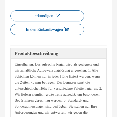
erkundigen
In den Einkaufswagen
Produktbeschreibung
Einzelheiten: Das aufrechte Regal wird als geeignete und
wirtschaftliche Aufbewahrungslösung angesehen: 1. Alle
Schichten können nur in jeder Höhe fixiert werden, wenn
die Zeiten 75 mm betragen. Der Benutzer passt die
unterschiedliche Höhe für verschiedene Palettenlager an. 2.
Wir liefern ziemlich große Teile aufrecht, um besonderen
Bedürfnissen gerecht zu werden. 3. Standard- und
Sonderabmessungen sind verfügbar. Sie stellen nur Ihre
Anforderungen und wir entwerfen, wir geben die