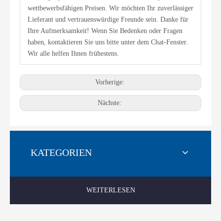
wettbewerbsfähigen Preisen. Wir möchten Ihr zuverlässiger
Lieferant und vertrauenswürdige Freunde sein. Danke für
Ihre Aufmerksamkeit! Wenn Sie Bedenken oder Fragen
haben, kontaktieren Sie uns bitte unter dem Chat-Fenster.
Wir alle helfen Ihnen frühestens.
Vorherige:
Nächste:
KATEGORIEN
WEITERLESEN