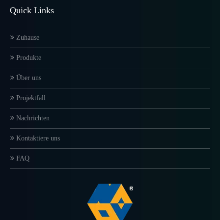
Quick Links
Zuhause
Produkte
Über uns
Projektfall
Nachrichten
Kontaktiere uns
FAQ