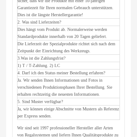
sicher, dass wir die Produkte mit einer 10-jährigen
Garantiezeit für Ihren normalen Gebrauch unterstützen.
Dies ist die längste Herstellergarantie!
2. Was sind Lieferzeiten?
Dies hängt vom Produkt ab. Normalerweise werden
Standardprodukte innerhalb von 20 Tagen geliefert.
Die Lieferzeit der Spezialprodukte richtet sich nach dem
Zeitpunkt der Einrichtung des Werkzeugs.
3.Was ist die Zahlungsfrist?
1) T / T-Zahlung. 2) LC
4. Darf ich den Status meiner Bestellung erfahren?
Ja. Wir senden Ihnen Informationen und Fotos in
verschiedenen Produktionsphasen Ihrer Bestellung. Sie
erhalten rechtzeitig die neuesten Informationen.
5. Sind Muster verfügbar?
Ja, wir können einige Abschnitte von Mustern als Referenz
per Express senden.
Wir sind seit 1997 professioneller Hersteller aller Arten
von Regalsystemen und liefern Ihnen Qualitätsprodukte zu