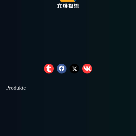
Produkte