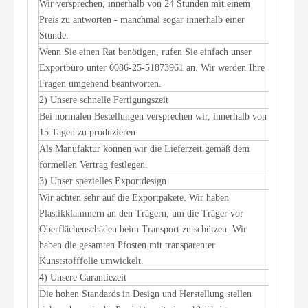
Wir versprechen, innerhalb von 24 Stunden mit einem
Preis zu antworten - manchmal sogar innerhalb einer
Stunde.
Wenn Sie einen Rat benötigen, rufen Sie einfach unser
Exportbüro unter 0086-25-51873961 an. Wir werden Ihre
Fragen umgehend beantworten.
2) Unsere schnelle Fertigungszeit
Bei normalen Bestellungen versprechen wir, innerhalb von
15 Tagen zu produzieren.
Als Manufaktur können wir die Lieferzeit gemäß dem
formellen Vertrag festlegen.
3) Unser spezielles Exportdesign
Wir achten sehr auf die Exportpakete. Wir haben
Plastikklammern an den Trägern, um die Träger vor
Oberflächenschäden beim Transport zu schützen. Wir
haben die gesamten Pfosten mit transparenter
Kunststofffolie umwickelt.
4) Unsere Garantiezeit
Die hohen Standards in Design und Herstellung stellen