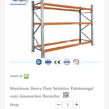
Anteil an:
Warehouse Heavy Duty Selektive Palettenregal
vom chinesischen Hersteller
Menge: