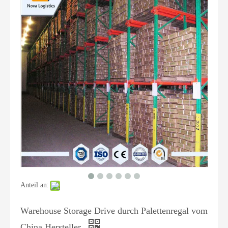
Anteil an:
Warehouse Storage Drive durch Palettenregal vom
China Hersteller