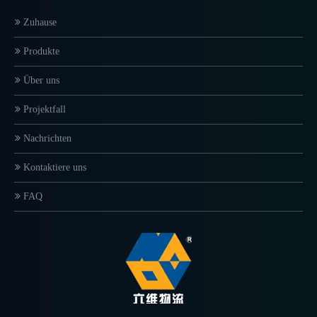
Zuhause
Produkte
Über uns
Projektfall
Nachrichten
Kontaktiere uns
FAQ