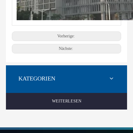
Vorherige:
Nächste:
KATEGORIEN
WEITERLESEN