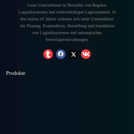
Unser Unternehmen ist Hersteller von Regalen,
Logistiksystemen und mehrschichtigen Lagersystemen. In
den letzten elf Jahren widmete sich unser Unternehmen
der Planung, Konstruktion, Herstellung und Installation
von Logistiksystemen und automatischen
Stereolagereinrichtungen.
Produkte
Hochleistungs-
Leichte Regale
Mittleres Racking