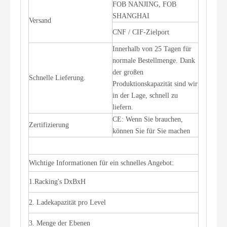
FOB NANJING, FOB
SHANGHAI
Versand
CNF / CIF-Zielport
Innerhalb von 25 Tagen für
normale Bestellmenge. Dank
der großen
Schnelle Lieferung.
Produktionskapazität sind wir
in der Lage, schnell zu
liefern.
CE: Wenn Sie brauchen,
Zertifizierung
können Sie für Sie machen
Wichtige Informationen für ein schnelles Angebot:
1.Racking's DxBxH
2. Ladekapazität pro Level
3. Menge der Ebenen