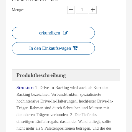
Menge:
erkundigen
In den Einkaufswagen
Produktbeschreibung
Struktur:
1. Drive-In-Racking wird auch als Korridor-
Racking bezeichnet, Verbundstruktur, spezialisierte
hochintensive Drive-In-Halterungen, hochfester Drive-In-
Träger. Rahmen sind durch Schrauben und Muttern mit
den oberen Trägern verbunden. 2. Die Tiefe des
einseitigen Einfahrregals, das an der Wand anliegt, sollte
nicht mehr als 9 Palettenpositionen betragen, und die des