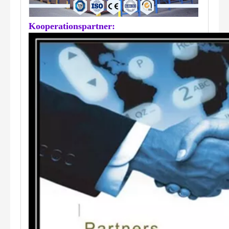
Kooperationspartner: