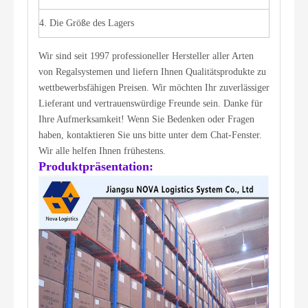
4. Die Größe des Lagers
Wir sind seit 1997 professioneller Hersteller aller Arten
von Regalsystemen und liefern Ihnen Qualitätsprodukte zu
wettbewerbsfähigen Preisen. Wir möchten Ihr zuverlässiger
Lieferant und vertrauenswürdige Freunde sein. Danke für
Ihre Aufmerksamkeit! Wenn Sie Bedenken oder Fragen
haben, kontaktieren Sie uns bitte unter dem Chat-Fenster.
Wir alle helfen Ihnen frühestens.
Produktpräsentation: