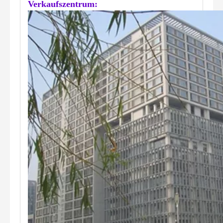
Verkaufszentrum: